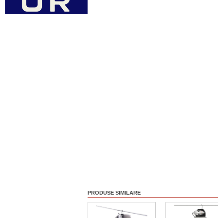
PRODUSE SIMILARE