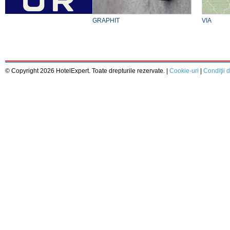
GRAPHIT
VIA
© Copyright 2026 HotelExpert. Toate drepturile rezervate. |
Cookie-uri
|
Condiţii d