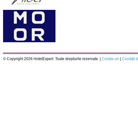
© Copyright 2026 HotelExpert. Toate drepturile rezervate. |
Cookie-uri
|
Condiţii d