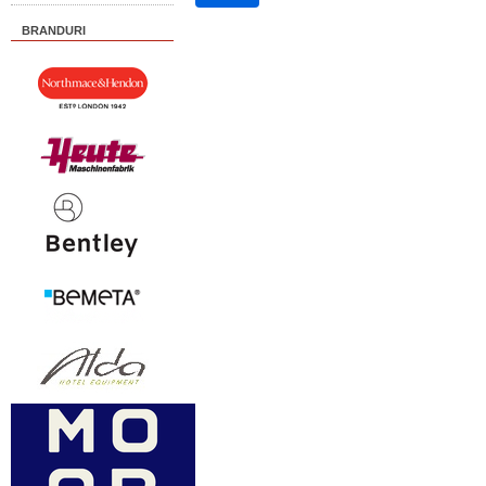
BRANDURI