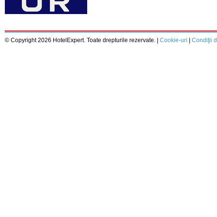
© Copyright 2026 HotelExpert. Toate drepturile rezervate. |
Cookie-uri
|
Condiţii d