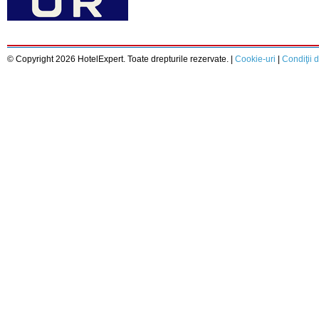
© Copyright 2026 HotelExpert. Toate drepturile rezervate. |
Cookie-uri
|
Condiţii d