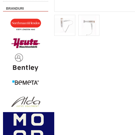
BRANDURI