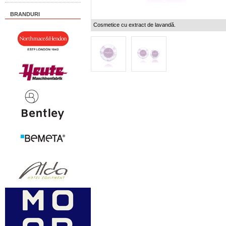
BRANDURI
Cosmetice cu extract de lavandă.