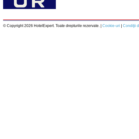
© Copyright 2026 HotelExpert. Toate drepturile rezervate. |
Cookie-uri
|
Condiţii d